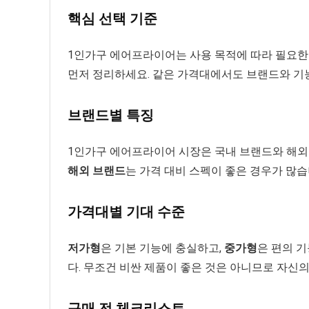
핵심 선택 기준
1인가구 에어프라이어는 사용 목적에 따라 필요한
먼저 정리하세요. 같은 가격대에서도 브랜드와 기능
브랜드별 특징
1인가구 에어프라이어 시장은 국내 브랜드와 해외
해외 브랜드
는 가격 대비 스펙이 좋은 경우가 많습
가격대별 기대 수준
저가형
은 기본 기능에 충실하고,
중가형
은 편의 
다. 무조건 비싼 제품이 좋은 것은 아니므로 자신
구매 전 체크리스트