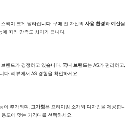
 스펙이 크게 달라집니다. 구매 전 자신의
사용 환경
과
예산
을
에 따라 만족도 차이가 큽니다.
 브랜드가 경쟁하고 있습니다.
국내 브랜드
는 AS가 편리하고,
니다. 리뷰에서 AS 경험을 확인하세요.
기능이 추가되며,
고가형
은 프리미엄 소재와 디자인을 제공합니
의 용도에 맞는 가격대를 선택하세요.