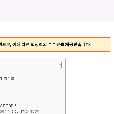
환으로, 이에 따른 일정액의 수수료를 제공받습니다.
매 가이드
T TOP 5
어프라이어 5.0L 시각화 대용량