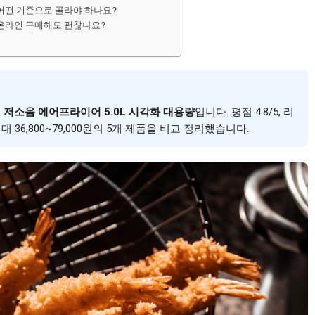
어떤 기준으로 골라야 하나요?
온라인 구매해도 괜찮나요?
H 저소음 에어프라이어 5.0L 시각화 대용량
입니다. 평점 4.8/5, 리
격대 36,800~79,000원의 5개 제품을 비교 정리했습니다.