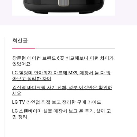
최신글
창문형 에어컨 브랜드 6곳 비교해보니 이런 차이가
있었어요
LG 힐링미 안마의자 아르테 MX9, 매장서 둘 다 앉
아보고 정리한 차이
김신영 바디크림 사기 전에, 성분 이것만은 확인하
세요
LG TV 라인업 직접 보고 정리한 구매 가이드
LG 스탠바이미 실물 매장서 보고 온 후기, 살까 고
민 정리