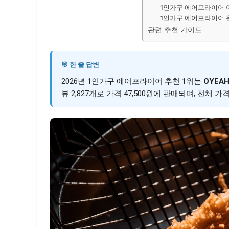
1인가구 에어프라이어 
1인가구 에어프라이어 
관련 추천 가이드
🎯 한 줄 답변
2026년 1인가구 에어프라이어 추천 1위는
OYEA
뷰 2,827개로 가격 47,500원에 판매되며, 전체 가