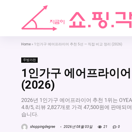
Home
»
1인가구 에어프라이어 추천 5선 — 직접 비교 정리 (2026)
주방가전
1인가구 에어프라이어 
(2026)
2026년 1인가구 에어프라이어 추천 1위는 OYE
4.8/5, 리뷰 2,827개로 가격 47,500원에 판매
습니다.
shoppingdegree
2026년 08월 03일
21
0