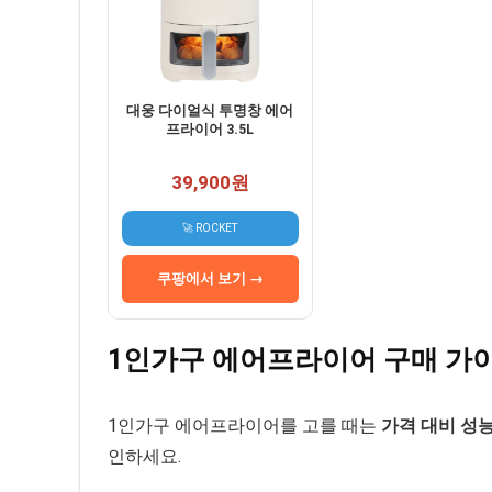
대웅 다이얼식 투명창 에어
프라이어 3.5L
39,900원
🚀 ROCKET
쿠팡에서 보기 →
1인가구 에어프라이어 구매 가
1인가구 에어프라이어를 고를 때는
가격 대비 성
인하세요.