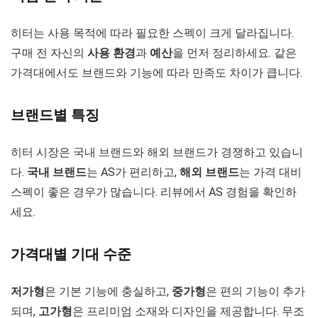
히터는 사용 목적에 따라 필요한 스펙이 크게 달라집니다.
구매 전 자신의
사용 환경
과
예산
을 먼저 정리하세요. 같은
가격대에서도 브랜드와 기능에 따라 만족도 차이가 큽니다.
브랜드별 특징
히터 시장은 국내 브랜드와 해외 브랜드가 경쟁하고 있습니
다.
국내 브랜드
는 AS가 편리하고,
해외 브랜드
는 가격 대비
스펙이 좋은 경우가 많습니다. 리뷰에서 AS 경험을 확인하
세요.
가격대별 기대 수준
저가형
은 기본 기능에 충실하고,
중가형
은 편의 기능이 추가
되며,
고가형
은 프리미엄 소재와 디자인을 제공합니다. 무조