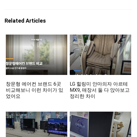
Related Articles
창문형 에어컨 브랜드 6곳
LG 힐링미 안마의자 아르테
비교해보니 이런 차이가 있
MX9, 매장서 둘 다 앉아보고
었어요
정리한 차이