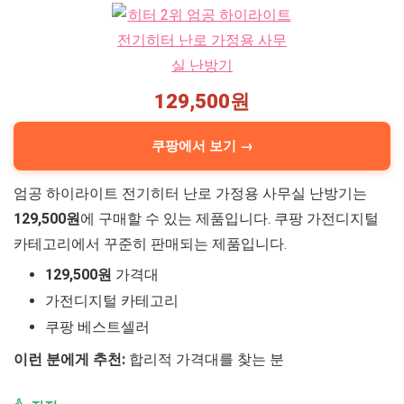
129,500원
쿠팡에서 보기 →
엄공 하이라이트 전기히터 난로 가정용 사무실 난방기는
129,500원
에 구매할 수 있는 제품입니다. 쿠팡 가전디지털
카테고리에서 꾸준히 판매되는 제품입니다.
129,500원
가격대
가전디지털 카테고리
쿠팡 베스트셀러
이런 분에게 추천:
합리적 가격대를 찾는 분