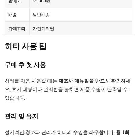
판매가
63,000원
배송
일반배송
카테고리
가전디지털
히터 사용 팁
구매 후 첫 사용
히터를 처음 사용할 때는
제조사 매뉴얼을 반드시 확인
하세
요. 초기 세팅이나 관리법을 놓치면 제품 수명이 단축될 수
있습니다.
관리 및 유지
정기적인 청소와 관리가 히터의 수명을 좌우합니다.
월 1회