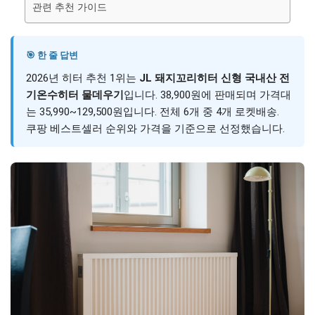
관련 추천 가이드
🎯 한 줄 답변
2026년 히터 추천 1위는
JL 돼지꼬리히터 신형 국내산 전
기온수히터 물데우기
입니다. 38,900원에 판매되며 가격대
는 35,990~129,500원입니다. 전체 6개 중 4개 로켓배송.
쿠팡 베스트셀러 순위와 가격을 기준으로 선정했습니다.