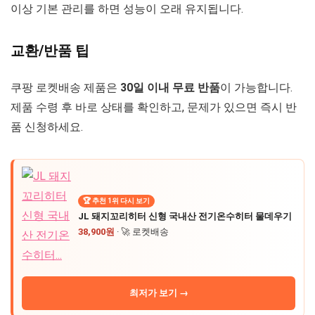
이상 기본 관리를 하면 성능이 오래 유지됩니다.
교환/반품 팁
쿠팡 로켓배송 제품은
30일 이내 무료 반품
이 가능합니다.
제품 수령 후 바로 상태를 확인하고, 문제가 있으면 즉시 반
품 신청하세요.
🏆 추천 1위 다시 보기
JL 돼지꼬리히터 신형 국내산 전기온수히터 물데우기
38,900원
· 🚀 로켓배송
최저가 보기 →