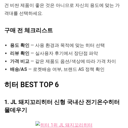
건 비싼 제품이 좋은 것은 아니므로 자신의 용도에 맞는 가
격대를 선택하세요.
구매 전 체크리스트
용도 확인
— 사용 환경과 목적에 맞는 히터 선택
리뷰 확인
— 실사용자 후기에서 장단점 파악
가격 비교
— 같은 제품도 옵션/색상에 따라 가격 차이
배송/AS
— 로켓배송 여부, 브랜드 AS 정책 확인
히터 BEST TOP 6
1. JL 돼지꼬리히터 신형 국내산 전기온수히터
물데우기