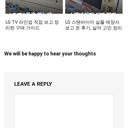
LG TV 라인업 직접 보고 정
LG 스탠바이미 실물 매장서
리한 구매 가이드
보고 온 후기, 살까 고민 정리
We will be happy to hear your thoughts
LEAVE A REPLY