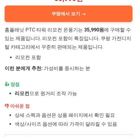
쿠팡에서 보기 →
홈플래닛 PTC 타워 리모컨 온풍기는
35,990원
에 구매할 수
있는 제품입니다. 리모컨 포함이 특징입니다. 쿠팡 가전디지
털 카테고리에서 꾸준히 판매되는 제품입니다.
리모컨 포함
이런 분에게 추천:
가성비를 중시하는 분
👍 장점
리모컨
으로 원거리 조작 가능
👎 아쉬운 점
상세 스펙과 옵션은 상품 페이지에서 확인 필요
색상/사이즈 옵션에 따라 가격이 달라질 수 있음