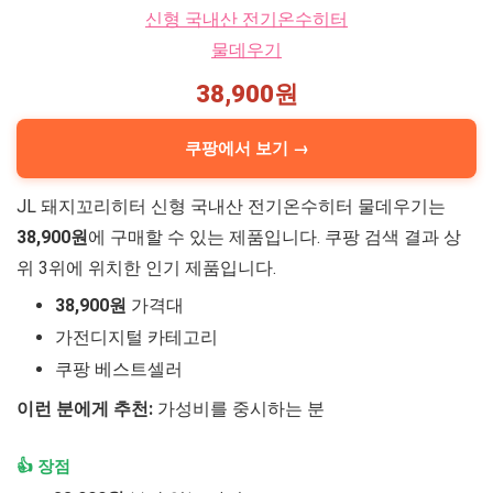
38,900원
쿠팡에서 보기 →
JL 돼지꼬리히터 신형 국내산 전기온수히터 물데우기는
38,900원
에 구매할 수 있는 제품입니다. 쿠팡 검색 결과 상
위 3위에 위치한 인기 제품입니다.
38,900원
가격대
가전디지털 카테고리
쿠팡 베스트셀러
이런 분에게 추천:
가성비를 중시하는 분
👍 장점