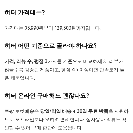
히터 가격대는?
가격대는 35,990원부터 129,500원까지입니다.
히터 어떤 기준으로 골라야 하나요?
가격, 리뷰 수, 평점
3가지를 기준으로 비교하세요. 리뷰가
많을수록 검증된 제품이고, 평점 4.5 이상이면 만족도가 높
은 제품입니다.
히터 온라인 구매해도 괜찮나요?
쿠팡 로켓배송은
당일/익일 배송 + 30일 무료 반품
을 지원하
므로 오프라인보다 오히려 편리합니다. 실사용자 리뷰도 확
인할 수 있어 구매 판단에 도움됩니다.