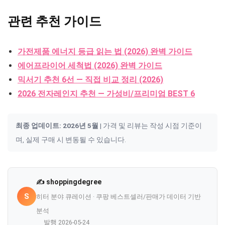
관련 추천 가이드
가전제품 에너지 등급 읽는 법 (2026) 완벽 가이드
에어프라이어 세척법 (2026) 완벽 가이드
믹서기 추천 6선 — 직접 비교 정리 (2026)
2026 전자레인지 추천 — 가성비/프리미엄 BEST 6
최종 업데이트: 2026년 5월
| 가격 및 리뷰는 작성 시점 기준이
며, 실제 구매 시 변동될 수 있습니다.
✍️ shoppingdegree
S
히터 분야 큐레이션 · 쿠팡 베스트셀러/판매가 데이터 기반
분석
발행 2026-05-24