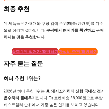
최종 추천
위 제품들은 가격대와 쿠팡 검색 순위(매출/관련도)를 기준
으로 정리한 결과입니다.
쿠팡에서 최저가를 확인하고 구매
하시는 것을 추천합니다.
종합 1위 최저가 확인하기
가성비 추천 확인하기
자주 묻는 질문
히터 추천 1위는?
2026년 히터 추천 1위는
JL 돼지꼬리히터 신형 국내산 전기
온수히터 물데우기
입니다. 🚀 로켓배송 38,900원으로 쿠팡
베스트셀러 순위에서 가장 높은 인기를 보이고 있습니다.