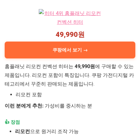
49,990원
쿠팡에서 보기 →
홈플래닛 리모컨 컨벡션 히터는
49,990원
에 구매할 수 있는
제품입니다. 리모컨 포함이 특징입니다. 쿠팡 가전디지털 카
테고리에서 꾸준히 판매되는 제품입니다.
리모컨 포함
이런 분에게 추천:
가성비를 중시하는 분
👍 장점
리모컨
으로 원거리 조작 가능