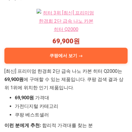
69,900원
쿠팡에서 보기 →
[최신] 프리미엄 한경희 2단 급속 나노 카본 히터 Q2000는
69,900원
에 구매할 수 있는 제품입니다. 쿠팡 검색 결과 상
위 1위에 위치한 인기 제품입니다.
69,900원
가격대
가전디지털 카테고리
쿠팡 베스트셀러
이런 분에게 추천:
합리적 가격대를 찾는 분