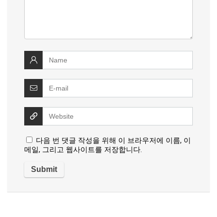
다음 번 댓글 작성을 위해 이 브라우저에 이름, 이
메일, 그리고 웹사이트를 저장합니다.