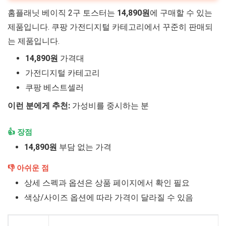
홈플래닛 베이직 2구 토스터는
14,890원
에 구매할 수 있는
제품입니다. 쿠팡 가전디지털 카테고리에서 꾸준히 판매되
는 제품입니다.
14,890원
가격대
가전디지털 카테고리
쿠팡 베스트셀러
이런 분에게 추천:
가성비를 중시하는 분
👍 장점
14,890원
부담 없는 가격
👎 아쉬운 점
상세 스펙과 옵션은 상품 페이지에서 확인 필요
색상/사이즈 옵션에 따라 가격이 달라질 수 있음