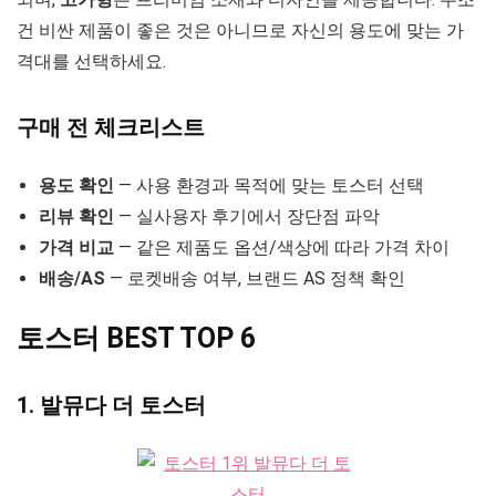
건 비싼 제품이 좋은 것은 아니므로 자신의 용도에 맞는 가
격대를 선택하세요.
구매 전 체크리스트
용도 확인
— 사용 환경과 목적에 맞는 토스터 선택
리뷰 확인
— 실사용자 후기에서 장단점 파악
가격 비교
— 같은 제품도 옵션/색상에 따라 가격 차이
배송/AS
— 로켓배송 여부, 브랜드 AS 정책 확인
토스터 BEST TOP 6
1. 발뮤다 더 토스터