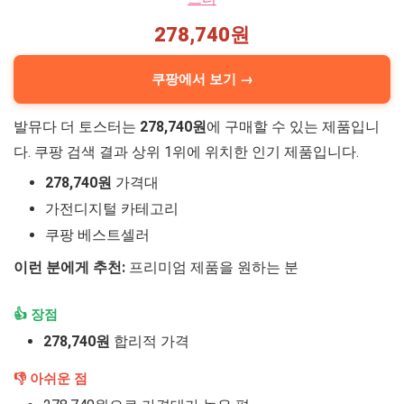
278,740원
쿠팡에서 보기 →
발뮤다 더 토스터는
278,740원
에 구매할 수 있는 제품입니
다. 쿠팡 검색 결과 상위 1위에 위치한 인기 제품입니다.
278,740원
가격대
가전디지털 카테고리
쿠팡 베스트셀러
이런 분에게 추천:
프리미엄 제품을 원하는 분
👍 장점
278,740원
합리적 가격
👎 아쉬운 점