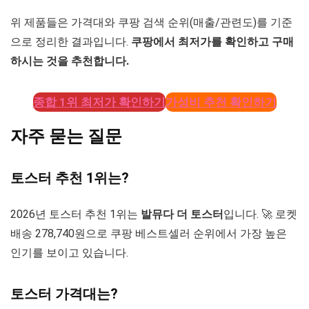
위 제품들은 가격대와 쿠팡 검색 순위(매출/관련도)를 기준
으로 정리한 결과입니다.
쿠팡에서 최저가를 확인하고 구매
하시는 것을 추천합니다.
종합 1위 최저가 확인하기
가성비 추천 확인하기
자주 묻는 질문
토스터 추천 1위는?
2026년 토스터 추천 1위는
발뮤다 더 토스터
입니다. 🚀 로켓
배송 278,740원으로 쿠팡 베스트셀러 순위에서 가장 높은
인기를 보이고 있습니다.
토스터 가격대는?