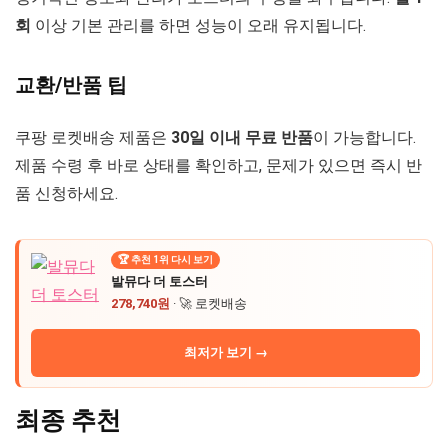
회
이상 기본 관리를 하면 성능이 오래 유지됩니다.
교환/반품 팁
쿠팡 로켓배송 제품은
30일 이내 무료 반품
이 가능합니다.
제품 수령 후 바로 상태를 확인하고, 문제가 있으면 즉시 반
품 신청하세요.
🏆 추천 1위 다시 보기
발뮤다 더 토스터
278,740원
· 🚀 로켓배송
최저가 보기 →
최종 추천