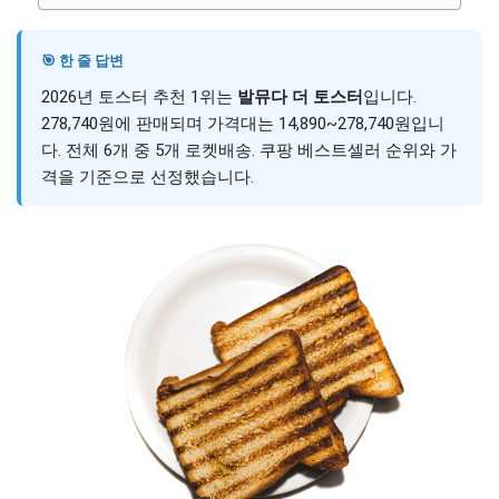
🎯 한 줄 답변
2026년 토스터 추천 1위는
발뮤다 더 토스터
입니다.
278,740원에 판매되며 가격대는 14,890~278,740원입니
다. 전체 6개 중 5개 로켓배송. 쿠팡 베스트셀러 순위와 가
격을 기준으로 선정했습니다.