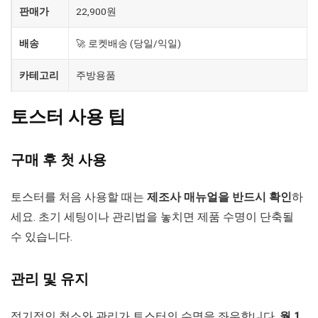
판매가
22,900원
배송
🚀 로켓배송 (당일/익일)
카테고리
주방용품
토스터 사용 팁
구매 후 첫 사용
토스터를 처음 사용할 때는
제조사 매뉴얼을 반드시 확인
하
세요. 초기 세팅이나 관리법을 놓치면 제품 수명이 단축될
수 있습니다.
관리 및 유지
정기적인 청소와 관리가 토스터의 수명을 좌우합니다.
월 1