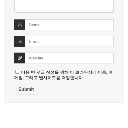
다음 번 댓글 작성을 위해 이 브라우저에 이름, 이
메일, 그리고 웹사이트를 저장합니다.