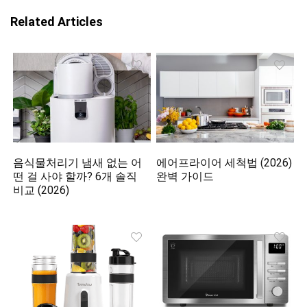
Related Articles
음식물처리기 냄새 없는 어
에어프라이어 세척법 (2026)
떤 걸 사야 할까? 6개 솔직
완벽 가이드
비교 (2026)