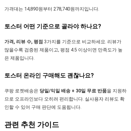
가격대는 14,890원부터 278,740원까지입니다.
토스터 어떤 기준으로 골라야 하나요?
가격, 리뷰 수, 평점
3가지를 기준으로 비교하세요. 리뷰가
많을수록 검증된 제품이고, 평점 4.5 이상이면 만족도가 높
은 제품입니다.
토스터 온라인 구매해도 괜찮나요?
쿠팡 로켓배송은
당일/익일 배송 + 30일 무료 반품
을 지원하
므로 오프라인보다 오히려 편리합니다. 실사용자 리뷰도 확
인할 수 있어 구매 판단에 도움됩니다.
관련 추천 가이드