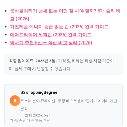
음식물처리기 냄새 없는 어떤 걸 사야 할까? 6개 솔직 비
교 (2026)
가전제품 에너지 등급 읽는 법 (2026) 완벽 가이드
에어프라이어 세척법 (2026) 완벽 가이드
믹서기 추천 6선 — 직접 비교 정리 (2026)
최종 업데이트: 2026년 5월
| 가격 및 리뷰는 작성 시점 기준이
며, 실제 구매 시 변동될 수 있습니다.
✍️ shoppingdegree
S
토스터 분야 큐레이션 · 쿠팡 베스트셀러/판매가 데이터 기반
분석
발행 2026-05-24
가격/순위 매주 자동 갱신