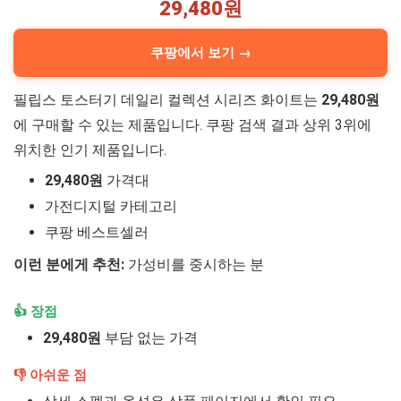
29,480원
쿠팡에서 보기 →
필립스 토스터기 데일리 컬렉션 시리즈 화이트는
29,480원
에 구매할 수 있는 제품입니다. 쿠팡 검색 결과 상위 3위에
위치한 인기 제품입니다.
29,480원
가격대
가전디지털 카테고리
쿠팡 베스트셀러
이런 분에게 추천:
가성비를 중시하는 분
👍 장점
29,480원
부담 없는 가격
👎 아쉬운 점