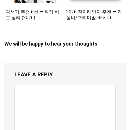
믹서기 추천 6선 — 직접 비
2026 전자레인지 추천 — 가
교 정리 (2026)
성비/프리미엄 BEST 6
We will be happy to hear your thoughts
LEAVE A REPLY