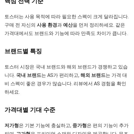
핵심 선택 기준
토스터는 사용 목적에 따라 필요한 스펙이 크게 달라집니다.
구매 전 자신의
사용 환경
과
예산
을 먼저 정리하세요. 같은
가격대에서도 브랜드와 기능에 따라 만족도 차이가 큽니다.
브랜드별 특징
토스터 시장은 국내 브랜드와 해외 브랜드가 경쟁하고 있습
니다.
국내 브랜드
는 AS가 편리하고,
해외 브랜드
는 가격 대
비 스펙이 좋은 경우가 많습니다. 리뷰에서 AS 경험을 확인
하세요.
가격대별 기대 수준
저가형
은 기본 기능에 충실하고,
중가형
은 편의 기능이 추가
되며,
고가형
은 프리미엄 소재와 디자인을 제공합니다. 무조