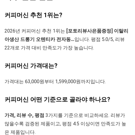
커피머신 추천 1위는?
2026년 커피머신 추천 1위는
[포토리뷰사은품증정] 이탈리
아생산 드롱기 오텐티카 전자동…
입니다. 평점 5.0/5, 리뷰
22개로 가격 대비 만족도가 가장 높습니다.
커피머신 가격대는?
가격대는 63,000원부터 1,599,000원까지입니다.
커피머신 어떤 기준으로 골라야 하나요?
가격, 리뷰 수, 평점
3가지를 기준으로 비교하세요. 리뷰가
많을수록 검증된 제품이고, 평점 4.5 이상이면 만족도가 높
은 제품입니다.