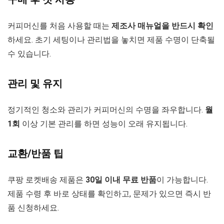
커피머신를 처음 사용할 때는
제조사 매뉴얼을 반드시 확인
하세요. 초기 세팅이나 관리법을 놓치면 제품 수명이 단축될
수 있습니다.
관리 및 유지
정기적인 청소와 관리가 커피머신의 수명을 좌우합니다.
월
1회
이상 기본 관리를 하면 성능이 오래 유지됩니다.
교환/반품 팁
쿠팡 로켓배송 제품은
30일 이내 무료 반품
이 가능합니다.
제품 수령 후 바로 상태를 확인하고, 문제가 있으면 즉시 반
품 신청하세요.