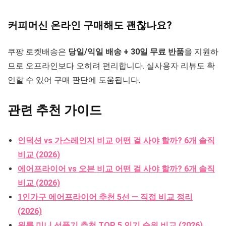
커피머신 온라인 구매해도 괜찮나요?
쿠팡 로켓배송은
당일/익일 배송 + 30일 무료 반품
을 지원하
므로 오프라인보다 오히려 편리합니다. 실사용자 리뷰도 확
인할 수 있어 구매 판단에 도움됩니다.
관련 추천 가이드
인덕션 vs 가스레인지 비교 어떤 걸 사야 할까? 6개 솔직
비교 (2026)
에어프라이어 vs 오븐 비교 어떤 걸 사야 할까? 6개 솔직
비교 (2026)
1인가구 에어프라이어 추천 5선 — 직접 비교 정리
(2026)
원룸 미니 선풍기 추천 TOP 5 인기 순위 비교 (2026)