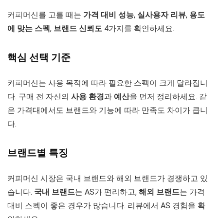
커피머신를 고를 때는
가격 대비 성능
,
실사용자 리뷰
,
용도
에 맞는 스펙
,
브랜드 신뢰도
4가지를 확인하세요.
핵심 선택 기준
커피머신는 사용 목적에 따라 필요한 스펙이 크게 달라집니
다. 구매 전 자신의
사용 환경
과
예산
을 먼저 정리하세요. 같
은 가격대에서도 브랜드와 기능에 따라 만족도 차이가 큽니
다.
브랜드별 특징
커피머신 시장은 국내 브랜드와 해외 브랜드가 경쟁하고 있
습니다.
국내 브랜드
는 AS가 편리하고,
해외 브랜드
는 가격
대비 스펙이 좋은 경우가 많습니다. 리뷰에서 AS 경험을 확