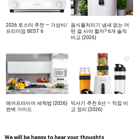
2026 토스터 추천 — 가성비/
음식물처리기 냄새 없는 어
프리미엄 BEST 6
떤 걸 사야 할까? 6개 솔직
비교 (2026)
에어프라이어 세척법 (2026)
믹서기 추천 6선 — 직접 비
완벽 가이드
교 정리 (2026)
We will be happy to hear your thoughts