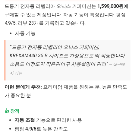
드롱기 전자동 리벨리아 오닉스 커피머신는
1,599,000원
에
구매할 수 있는 제품입니다. 자동 기능이 특징입니다. 평점
4.9/5, 리뷰 23개를 기록하고 있습니다.
자동 기능
“드롱기 전자동 리벨리아 오닉스 커피머신,
KREXAM440.35.B 사이즈도 가정용으로 딱 적당합니다
소음도 이정도면 작은편이구 사용설명이 편리”
— 실구매
자 리뷰
이런 분에게 추천:
프리미엄 제품을 원하는 분, 높은 만족도
가 중요한 분
👍 장점
자동 조절
기능으로 편리한 사용
평점
4.9/5
로 높은 만족도