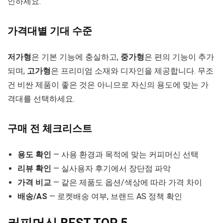
인하세요.
가격대별 기대 수준
저가형
은 기본 기능에 충실하고,
중가형
은 편의 기능이 추가
되며,
고가형
은 프리미엄 소재와 디자인을 제공합니다. 무조
건 비싼 제품이 좋은 것은 아니므로 자신의 용도에 맞는 가
격대를 선택하세요.
구매 전 체크리스트
용도 확인
— 사용 환경과 목적에 맞는 커피머신 선택
리뷰 확인
— 실사용자 후기에서 장단점 파악
가격 비교
— 같은 제품도 옵션/색상에 따라 가격 차이
배송/AS
— 로켓배송 여부, 브랜드 AS 정책 확인