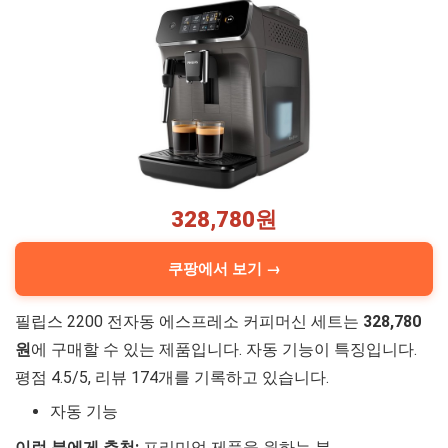
328,780원
쿠팡에서 보기 →
필립스 2200 전자동 에스프레소 커피머신 세트는
328,780
원
에 구매할 수 있는 제품입니다. 자동 기능이 특징입니다.
평점 4.5/5, 리뷰 174개를 기록하고 있습니다.
자동 기능
이런 분에게 추천:
프리미엄 제품을 원하는 분