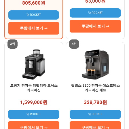
63,000원
805,600원
🚀 ROCKET
🚀 ROCKET
쿠팡에서 보기 →
쿠팡에서 보기 →
3위
4위
드롱기 전자동 리벨리아 오닉스
필립스 2200 전자동 에스프레소
커피머신
커피머신 세트
1,599,000원
328,780원
🚀 ROCKET
🚀 ROCKET
쿠팡에서 보기 →
쿠팡에서 보기 →