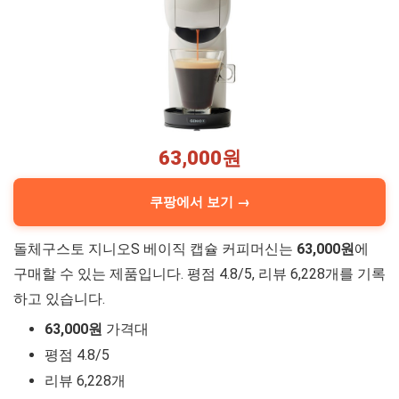
63,000원
쿠팡에서 보기 →
돌체구스토 지니오S 베이직 캡슐 커피머신는
63,000원
에
구매할 수 있는 제품입니다. 평점 4.8/5, 리뷰 6,228개를 기록
하고 있습니다.
63,000원
가격대
평점 4.8/5
리뷰 6,228개