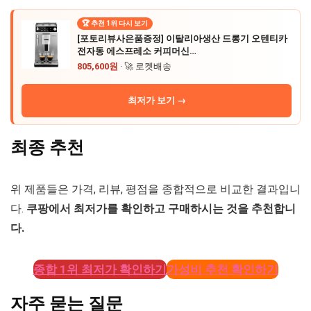
🏆 추천 1위 다시 보기
[포토리뷰사은품증정] 이탈리아생산 드롱기 오텐티카
전자동 에스프레소 커피머신…
805,600원
· 🚀 로켓배송
최저가 보기 →
최종 추천
위 제품들은 가격, 리뷰, 평점을 종합적으로 비교한 결과입니
다.
쿠팡에서 최저가를 확인하고 구매하시는 것을 추천합니
다.
종합 1위 최저가 확인하기
가성비 추천 확인하기
자주 묻는 질문