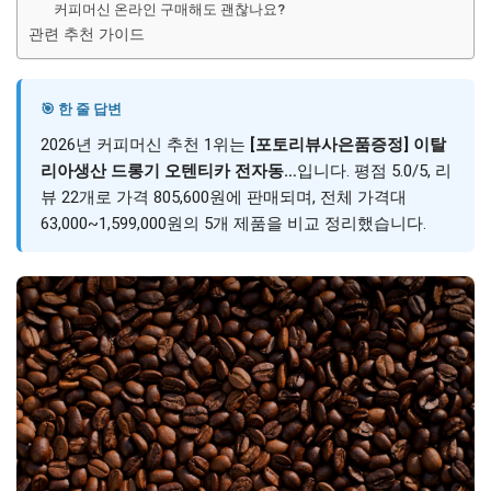
커피머신 온라인 구매해도 괜찮나요?
관련 추천 가이드
🎯 한 줄 답변
2026년 커피머신 추천 1위는
[포토리뷰사은품증정] 이탈
리아생산 드롱기 오텐티카 전자동…
입니다. 평점 5.0/5, 리
뷰 22개로 가격 805,600원에 판매되며, 전체 가격대
63,000~1,599,000원의 5개 제품을 비교 정리했습니다.