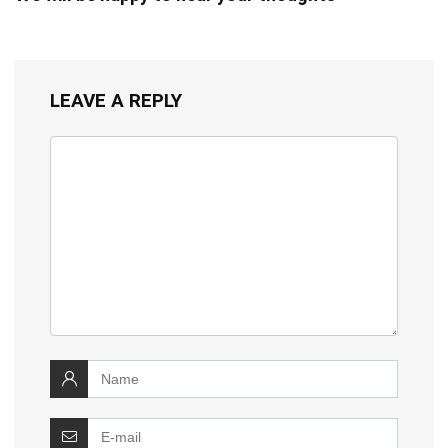
LEAVE A REPLY