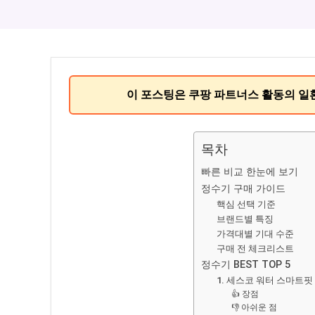
이 포스팅은 쿠팡 파트너스 활동의 일
목차
빠른 비교 한눈에 보기
정수기 구매 가이드
핵심 선택 기준
브랜드별 특징
가격대별 기대 수준
구매 전 체크리스트
정수기 BEST TOP 5
1. 세스코 워터 스마트
👍 장점
👎 아쉬운 점