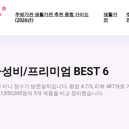
주방가전·생활가전 추천 종합 가이드
생활가
(2026년)
전
가성비/프리미엄 BEST 6
미니 정수기 방문설치입니다. 평점 4.7/5, 리뷰 487개로 
0~1,850,000원의 5개 제품을 비교 정리했습니다.