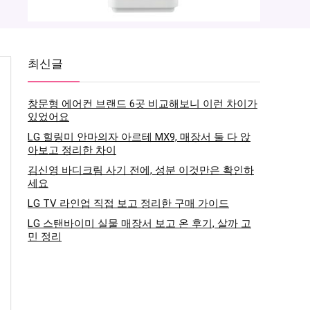
최신글
창문형 에어컨 브랜드 6곳 비교해보니 이런 차이가
있었어요
LG 힐링미 안마의자 아르테 MX9, 매장서 둘 다 앉
아보고 정리한 차이
김신영 바디크림 사기 전에, 성분 이것만은 확인하
세요
LG TV 라인업 직접 보고 정리한 구매 가이드
LG 스탠바이미 실물 매장서 보고 온 후기, 살까 고
민 정리