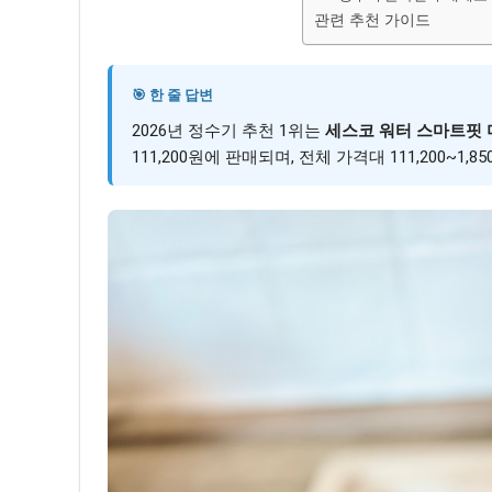
관련 추천 가이드
🎯 한 줄 답변
2026년 정수기 추천 1위는
세스코 워터 스마트핏 
111,200원에 판매되며, 전체 가격대 111,200~1,