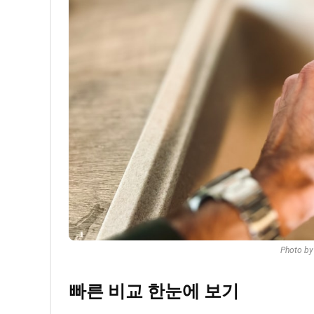
Photo b
빠른 비교 한눈에 보기