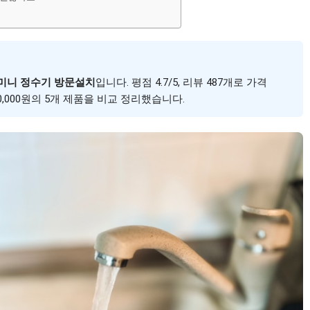
미니 정수기 방문설치
입니다. 평점 4.7/5, 리뷰 487개로 가격
850,000원의 5개 제품을 비교 정리했습니다.