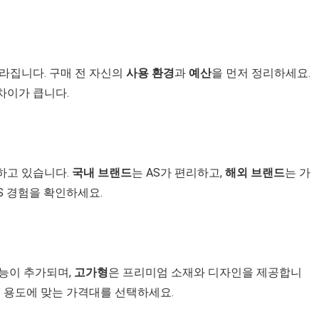
라집니다. 구매 전 자신의
사용 환경
과
예산
을 먼저 정리하세요.
차이가 큽니다.
하고 있습니다.
국내 브랜드
는 AS가 편리하고,
해외 브랜드
는 가
S 경험을 확인하세요.
기능이 추가되며,
고가형
은 프리미엄 소재와 디자인을 제공합니
의 용도에 맞는 가격대를 선택하세요.