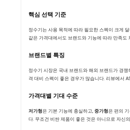
핵심 선택 기준
정수기는 사용 목적에 따라 필요한 스펙이 크게 달
같은 가격대에서도 브랜드와 기능에 따라 만족도 
브랜드별 특징
정수기 시장은 국내 브랜드와 해외 브랜드가 경쟁
격 대비 스펙이 좋은 경우가 많습니다. 리뷰에서 A
가격대별 기대 수준
저가형
은 기본 기능에 충실하고,
중가형
은 편의 
다. 무조건 비싼 제품이 좋은 것은 아니므로 자신