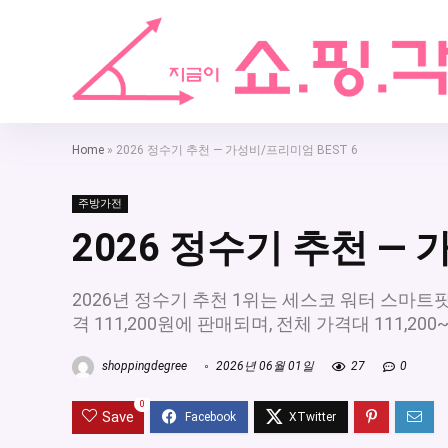
Home
»
2026 정수기 추천 — 가성비/프리미엄 BEST 6
주방가전
2026 정수기 추천 — 
2026년 정수기 추천 1위는 세스코 워터 스마트핏 
격 111,200원에 판매되며, 전체 가격대 111,20
shoppingdegree
2026년 06월 01일
27
0
0
Save